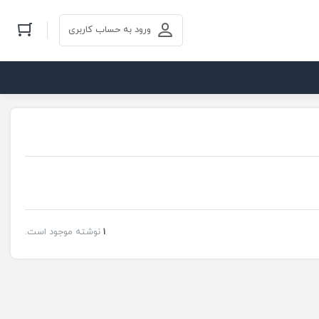
ورود به حساب کاربری
1
نوشته موجود است.