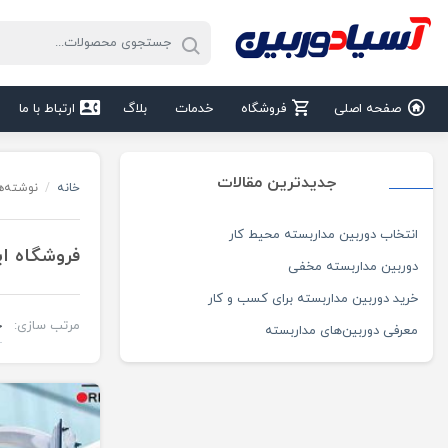
صفحه اصلی
فروشگاه
خدمات
بلاگ
ارتباط با ما
جدیدترین مقالات
خانه
/
نوشته‌ه
انتخاب دوربین مداربسته محیط کار
فروشگاه ای
دوربین مداربسته مخفی
خرید دوربین مداربسته برای کسب و کار
مرتب سازی:
معرفی دوربین‌های مداربسته