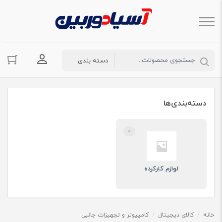
ورود به حسا
دسته‌بندی‌ها
0
لوازم کارکرده
خانه
/
کالای دیجیتال
/
کامپیوتر و تجهیزات جانبی