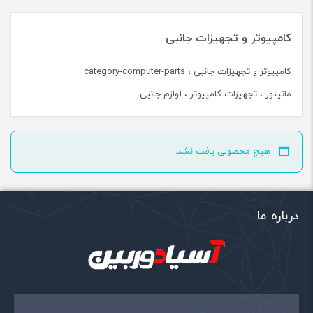
کامپیوتر و تجهیزات جانبی
کامپیوتر و تجهیزات جانبی ، category-computer-parts
مانیتور ، تجهیزات کامپیوتر ، لوازم جانبی
هیچ محصولی یافت نشد.
درباره ما