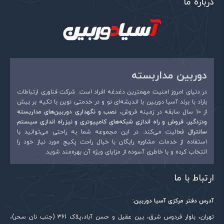
درباره ما
دوربین مداربسته
در دنیای امروز امنیت مهمترین دغدغه افراد است. شرکت فناوری ارتباطات
باراد با برند آسیا دوربین با اندیشه‌ای نو و در خدمتی نوین با تکیه بر بیش
از 10 سال سابقه در زمینه فروش،
نصب و نگهداری دوربین‌های مداربسته
ودزدگیر، فروش و راه اندازی شبکه‌های کامپیوتری و نیزراه اندازی سیستم
سانترال
فعالیت می‌کند. در این مجموعه شما به راحتی می‌توانید با
استفاده از خدمات مشاوره رایگان با خیال راحت پکیج مورد نیاز خود را
انتخاب کرده و با خاطری آسوده از مزایای ویژه آن بهره‌مند شوید.
ارتباط با ما
آدرس دفتر مرکزی آسیا دوربین:
تهران، بلوار فردوس شرق، بین عقیل و حسن آباد،پلاک 361 (جنب نان سحر)،