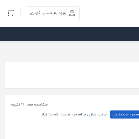
ورود به حساب کاربری
مشاهده همه 19 نتیجه
اساس جدیدترین
مرتب سازی بر اساس هزینه: کم به زیاد