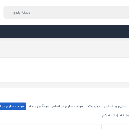
 سازی بر اساس محبوبیت
مرتب سازی بر اساس میانگین رتبه
مرتب سازی بر 
ینه: زیاد به کم