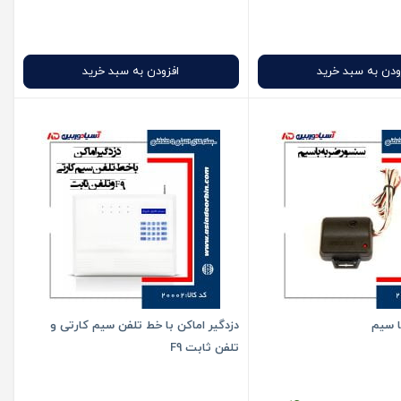
ودن به سبد خرید
افزودن به سبد خرید
 سیم
دزدگیر اماکن با خط تلفن سیم کارتی و
تلفن ثابت F9