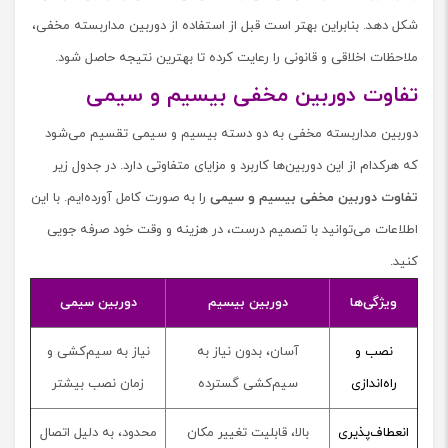
شکل دهد. بنابراین بهتر است قبل از استفاده از دوربین مداربسته مخفی،
ملاحظات اخلاقی و قانونی را رعایت کرده تا بهترین نتیجه حاصل شود.
تفاوت دوربین مخفی بیسیم و سیمی
دوربین مداربسته مخفی به دو دسته بیسیم و سیمی تقسیم می‌شود
که هرکدام از این دوربین‌ها کاربرد و مزایای متفاوتی دارد. در جدول زیر
تفاوت دوربین مخفی بیسیم و سیمی
را به صورت کامل آورده‌ایم. با این
اطلاعات می‌توانید با تصمیم درست، در هزینه و وقت خود صرفه جویی
کنید.
ویژگی‌ها
دوربین بیسیم
دوربین سیمی
نصب و
آسان، بدون نیاز به
نیاز به سیم‌کشی و
راه‌اندازی
سیم‌کشی گسترده
زمان نصب بیشتر
انعطاف‌پذیری
بالا، قابلیت تغییر مکان
محدود، به دلیل اتصال