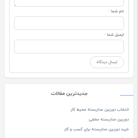
نام شما
*
ایمیل شما
*
جدیدترین مقالات
انتخاب دوربین مداربسته محیط کار
دوربین مداربسته مخفی
خرید دوربین مداربسته برای کسب و کار