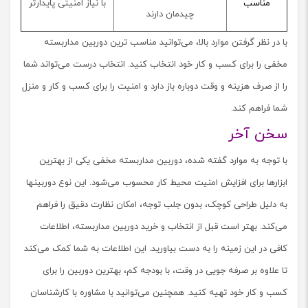
مناسب
با نیاز امنیتی پایدارتر
چیدمان دارند
با در نظر گرفتن موارد بالا، می‌توانید مناسب ترین دوربین مداربسته
مخفی را برای کسب و کار خود انتخاب کنید. انتخاب درست می‌تواند شما
را از صرف هزینه و وقت دوباره باز دارد و امنیت را برای کسب و کار و منزل
شما فراهم کند.
سخن آخر
با توجه به موارد گفته شده، دوربین مداربسته مخفی یکی از بهترین
ابزارها برای افزایش امنیت محیط کار محسوب می‌شود. این نوع دوربین‎ها
به دلیل طراحی کوچک، بدون جلب توجه، امکان نظارت دقیق را فراهم
می‌کند. بهتر است قبل از انتخاب و خرید دوربین مداربسته، اطلاعات
کافی در این زمینه را به دست بیاورید. این اطلاعات به شما کمک می‌کند
تا علاوه بر صرفه جویی در وقت، با بودجه کم، بهترین دوربین را برای
کسب و کار خود تهیه کنید. همچنین می‌توانید با مشاوره با کارشناسان