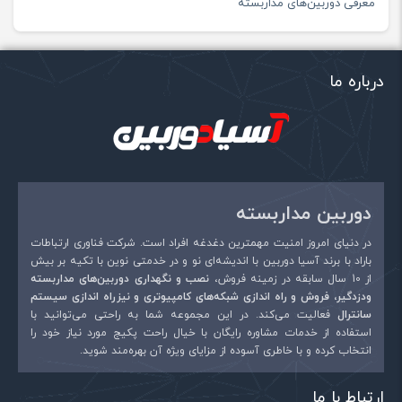
معرفی دوربین‌های مداربسته
درباره ما
دوربین مداربسته
در دنیای امروز امنیت مهمترین دغدغه افراد است. شرکت فناوری ارتباطات
باراد با برند آسیا دوربین با اندیشه‌ای نو و در خدمتی نوین با تکیه بر بیش
از 10 سال سابقه در زمینه فروش،
نصب و نگهداری دوربین‌های مداربسته
ودزدگیر، فروش و راه اندازی شبکه‌های کامپیوتری و نیزراه اندازی سیستم
سانترال
فعالیت می‌کند. در این مجموعه شما به راحتی می‌توانید با
استفاده از خدمات مشاوره رایگان با خیال راحت پکیج مورد نیاز خود را
انتخاب کرده و با خاطری آسوده از مزایای ویژه آن بهره‌مند شوید.
ارتباط با ما