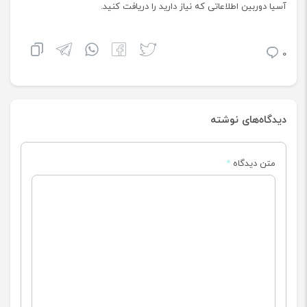
آسیا دوربین اطلاعاتی که نیاز دارید را دریافت کنید.
0
دیدگاه‌های نوشته
متن دیدگاه
*