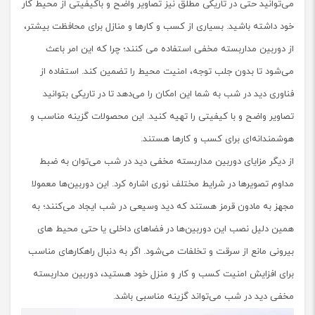
می‌توانید حتی در تاریکی مطلق نیز تصاویر واضح و باکیفیتی از محیط کار
خود داشته باشید. بسیاری از کسب و کارها و منازل برای محافظت بیشتر،
از دوربین مداربسته مخفی استفاده می کنند؛ چرا که این امر باعث
می‌شود تا بدون جلب توجه، امنیت محیط را تضمین کند. استفاده از
فناوری دید در شب به شما این امکان را می‌دهد تا در تاریکی بتوانید
تصاویر واضح و با کیفیتی را تهیه کنید. این محصولات گزینه مناسب و
هوشمندانه‌ای برای کسب و کارها هستند.
از دیگر مزایای دوربین مداربسته مخفی دید در شب می‌توان به ضبط
مداوم تصویرها در شرایط مختلف نوری اشاره کرد. این دوربین‌ها معمولا
مجهز به مادون قرمز هستند که دید وسیعی در شب ایجاد می‌کنند؛ به
همین دلیل نصب این دوربین‌ها در فضاهای داخلی یا حتی محیط های
بیرونی مانع از سرقت و تخلفات می‌شود. اگر به دنبال راهکارهای مناسب
برای افزایش امنیت کسب و کار و منزل خود هستید، دوربین‌ مداربسته
مخفی دید در شب می‌تواند گزینه مناسبی باشد.