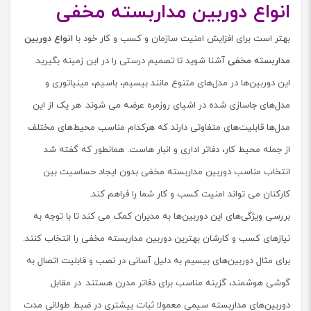
انواع دوربین مداربسته مخفی
بهتر است برای افزایش امنیت سازمان و کسب و کار خود با
انواع دوربین
مداربسته مخفی
آشنا شوید تا تصمیم درستی را در این زمینه بگیرید.
این دوربین‌ها در مدل‌های متنوع مانند بیسیم، باسیم، مینیاتوری و
مدل‌های جاسازی شده در اشیای روزمره عرضه می شوند. هر یک از این
مدل‌ها قابلیت‌های متفاوتی دارند که هرکدام مناسب محیط‌های مختلف
از جمله محیط کار، دفاتر اداری و انبار هاست. همانطور که گفته شد
انتخاب مناسب دوربین مداربسته مخفی بدون ایجاد حساسیت بین
کارکنان می تواند امنیت کسب و کار شما را فراهم کند.
بررسی ویژگی‌‌های این دوربین‌ها به مدیران کمک می کند تا با توجه به
نیازهای کسب و کارشان بهترین دوربین مداربسته مخفی را انتخاب کنند.
برای مثال دوربین‌های بیسیم به دلیل آسانی در نصب و قابلیت اتصال به
گوشی هوشمند، گزینه مناسب برای دفاتر مدرن هستند. در مقابل
دوربین‌های مداربسته سیمی معمولا ثبات بیشتری در ضبط طولانی مدت