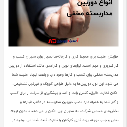
افزایش امنیت برای محیط کاری و کارخانه‌ها بسیار برای مدیران کسب و
کار ضروری و مهم است. ابزارهای نوین و کارآمدی مانند استفاده از دوربین
مداربسته مخفی برای کسب و کارها وجود دارد و باعث ایجاد امنیت شما
می شود. این نوع دوربین‌ها به دلیل طراحی کوچک و غیرقابل تشخیص،
امکان نظارت دقیق، کنترل رفت و آمد و پیشگیری از سرقت را برای کسب
و کار شما به همراه دارد. نصب دوربین مداربسته در دفاتر، انبارها و
بخش‌های حساس شرکت، به مدیران این امکان را می دهد تا بدون ایجاد
تنش و جلب توجه، روند کاری کارکنان را نظارت کنند. شما می توانید در