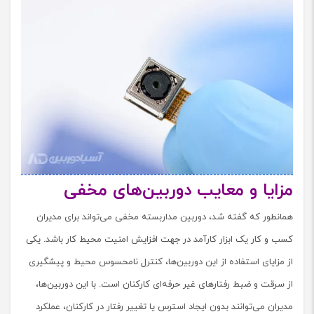
مزایا و معایب دوربین‌های مخفی
همانطور که گفته شد، دوربین مداربسته مخفی می‌تواند برای مدیران
کسب و کار یک ابزار کارآمد در جهت افزایش امنیت محیط کار باشد. یکی
از مزایای استفاده از این دوربین‌ها، کنترل نامحسوس محیط و پیشگیری
از سرقت و ضبط رفتارهای غیر حرفه‌ای کارکنان است. با این دوربین‌ها،
مدیران می‌توانند بدون ایجاد استرس یا تغییر رفتار در کارکنان، عملکرد