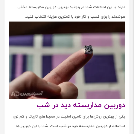
دارند. با این اطلاعات شما می‌توانید بهترین دوربین مداربسته مخفی
هوشمند را برای کسب و کار خود با کمترین هزینه انتخاب کنید.
دوربین مداربسته دید در شب
یکی از بهترین روش‌ها برای تامین امنیت در محیط‌های تاریک و کم نور،
استفاده از
دوربین مداربسته دید در شب
است. شما با این دوربین‌ها