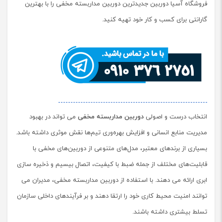
فروشگاه آسیا دوربین جدیدترین دوربین مداربسته مخفی را با بهترین
گارانتی برای کسب و کار خود تهیه کنید.
انتخاب درست و اصولی
دوربین مداربسته مخفی
می تواند در بهبود
مدیریت منابع انسانی و افزایش بهره‌وری تیم‌ها نقش موثری داشته باشد.
بسیاری از برندهای معتبر، مدل‌های متنوعی از دوربین‌های مخفی با
قابلیت‌های مختلف از جمله ضبط با کیفیت، اتصال بیسیم و ذخیره سازی
ابری ارائه می دهند. با استفاده از دوربین مداربسته مخفی، مدیران می
توانند امنیت محیط کاری خود را ارتقا دهند و بر فرآیندهای داخلی سازمان
تسلط بیشتری داشته باشند.