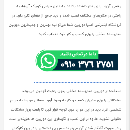
واقعی آن‌ها را زیر نظر داشته باشند. به دلیل طراحی کوچک آن‌ها، به
راحتی در مکان‌های مختلف نصب شده و دید جامع از فضای کلی دارد. در
فروشگاه اینترنتی آسیا دوربین شما می‌توانید بهترین و جدیدترین دوربین
مداربسته مخفی را برای کسب و کار خود انتخاب کنید.
استفاده از دوربین مداربسته مخفی بدون رعایت قوانین می‌تواند
مشکلاتی را برای مدیران کسب و کار به وجود آورد. مسائل مربوط به حریم
شخصی افراد باید در این موارد مورد توجه قرار گیرد تا باعث بروز مشکلات
حقوقی نشوید. علاوه بر این نصب و نگهداری این دوربین ها هزینه‌بر است
و در صورت آشکار شدن آن می‌تواند حس بی اعتمادی را در بین کارکنان