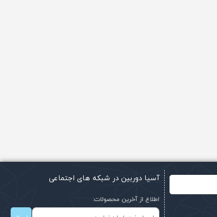
آسیا دوربین در شبکه های اجتماعی
اطلاع از آخرین محصولات: