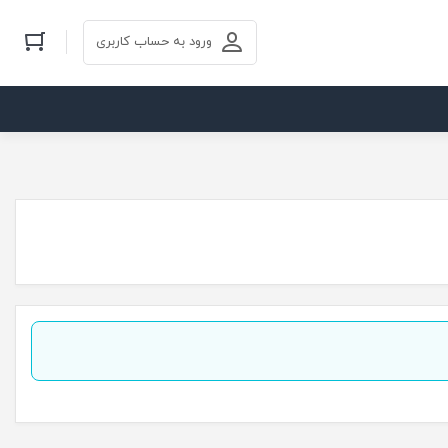
ورود به حساب کاربری