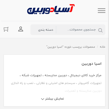
ورود به حسا
خانه
/
محصولات برچسب خورده “اسیا دوربین”
اسیا دوربین
مرکز خرید کالای دیجیتال ، دوربین مداربسته ، تجهیزات شبکه ،
تجهیزات کامپیوتر ، سیستم های امنیتی و نظارتی ، نصب و راه اندازی
دوربین مداربسته و تعمیرات
نمایش بیشتر
آسیا دوربین ، فروشگاه اینترنتی آسیا دوربین ، مرکز خرید دوربین
مداربسته ، دوربین مداربسته داهوا ، کالای دیجیتال ، تجهیزات شبکه ،