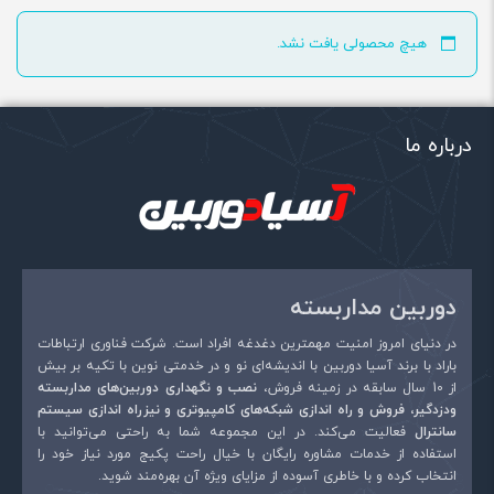
سیستم های امنیتی و نظارتی ، خرید دوربین مداربسته
هیچ محصولی یافت نشد.
درباره ما
دوربین مداربسته
در دنیای امروز امنیت مهمترین دغدغه افراد است. شرکت فناوری ارتباطات
باراد با برند آسیا دوربین با اندیشه‌ای نو و در خدمتی نوین با تکیه بر بیش
از 10 سال سابقه در زمینه فروش،
نصب و نگهداری دوربین‌های مداربسته
ودزدگیر، فروش و راه اندازی شبکه‌های کامپیوتری و نیزراه اندازی سیستم
سانترال
فعالیت می‌کند. در این مجموعه شما به راحتی می‌توانید با
استفاده از خدمات مشاوره رایگان با خیال راحت پکیج مورد نیاز خود را
انتخاب کرده و با خاطری آسوده از مزایای ویژه آن بهره‌مند شوید.