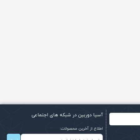
آسیا دوربین در شبکه های اجتماعی
اطلاع از آخرین محصولات: