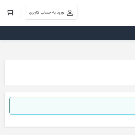
ورود به حساب کاربری