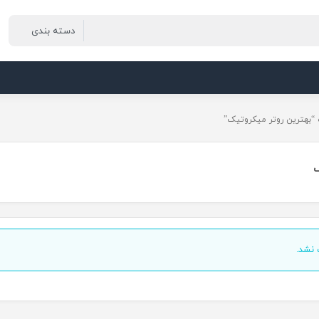
بهترین روتر میکروتیک”
نشد.