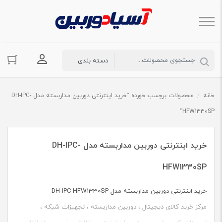
ورود به حسا
خانه
/
محصولات برچسب خورده “خرید اینترنتی دوربین مداربسته مدل DH-IPC-
HFW1330SP”
خرید اینترنتی دوربین مداربسته مدل DH-IPC-
HFW1330SP
خرید اینترنتی دوربین مداربسته مدل DH-IPC-HFW1330SP
مرکز خرید کالای دیجیتال ، دوربین مداربسته ، تجهیزات شبکه ،