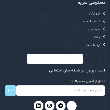
دسترسی سریع
فروشگاه
لیست قیمت
سبد خرید
بلاگ
ارتباط با ما
آسیا دوربین در شبکه های اجتماعی
اطلاع از آخرین محصولات:
ارسال