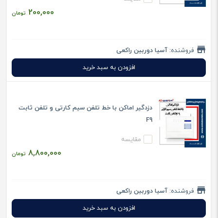
200,000
تومان
فروشنده:
آسیا دوربین راکعی
افزودن به سبد خرید
دزدگیر اماکن با خط تلفن سیم کارتی و تلفن ثابت
F9
مقایسه
8,800,000
تومان
فروشنده:
آسیا دوربین راکعی
افزودن به سبد خرید