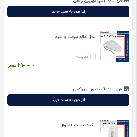
فروشنده:
آسیا دوربین راکعی
افزودن به سبد خرید
پدال اعلام سرقت با سیم
مقایسه
290,000
تومان
فروشنده:
آسیا دوربین راکعی
افزودن به سبد خرید
مگنت باسیم فایروال