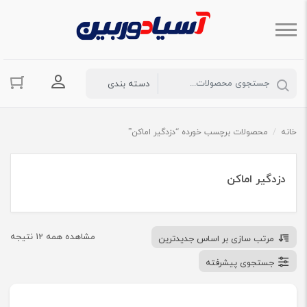
ورود به حسا
خانه
/
محصولات برچسب خورده “دزدگیر اماکن”
دزدگیر اماکن
مشاهده همه 12 نتیجه
مرتب سازی بر اساس جدیدترین
جستجوی پیشرفته