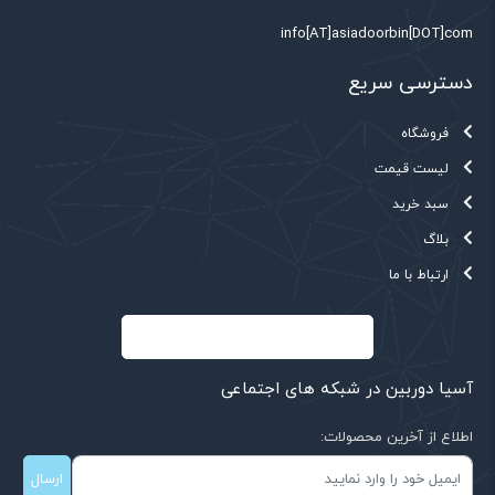
info[AT]asiadoorbin[DOT]com
دسترسی سریع
فروشگاه
لیست قیمت
سبد خرید
بلاگ
ارتباط با ما
آسیا دوربین در شبکه های اجتماعی
اطلاع از آخرین محصولات:
ارسال