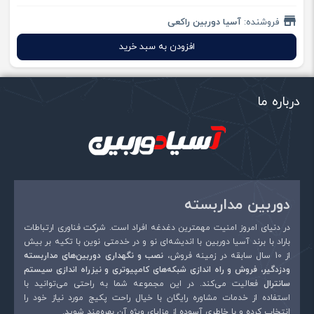
فروشنده:
آسیا دوربین راکعی
افزودن به سبد خرید
درباره ما
دوربین مداربسته
در دنیای امروز امنیت مهمترین دغدغه افراد است. شرکت فناوری ارتباطات
باراد با برند آسیا دوربین با اندیشه‌ای نو و در خدمتی نوین با تکیه بر بیش
از 10 سال سابقه در زمینه فروش،
نصب و نگهداری دوربین‌های مداربسته
ودزدگیر، فروش و راه اندازی شبکه‌های کامپیوتری و نیزراه اندازی سیستم
سانترال
فعالیت می‌کند. در این مجموعه شما به راحتی می‌توانید با
استفاده از خدمات مشاوره رایگان با خیال راحت پکیج مورد نیاز خود را
انتخاب کرده و با خاطری آسوده از مزایای ویژه آن بهره‌مند شوید.