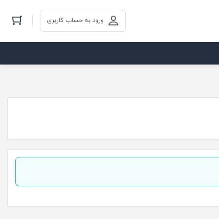
ورود به حساب کاربری