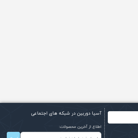
آسیا دوربین در شبکه های اجتماعی
اطلاع از آخرین محصولات: