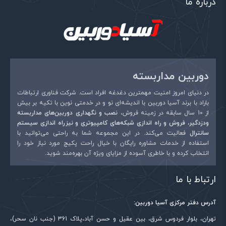
درباره ما
دوربین مداربسته
در دنیای امروز امنیت مهمترین دغدغه افراد است. شرکت فناوری ارتباطات
باراد با برند آسیا دوربین با اندیشه‌ای نو و در خدمتی نوین با تکیه بر بیش
از 10 سال سابقه در زمینه فروش،
نصب و نگهداری دوربین‌های مداربسته
ودزدگیر، فروش و راه اندازی شبکه‌های کامپیوتری و نیزراه اندازی سیستم
سانترال
فعالیت می‌کند. در این مجموعه شما به راحتی می‌توانید با
استفاده از خدمات مشاوره رایگان با خیال راحت پکیج مورد نیاز خود را
انتخاب کرده و با خاطری آسوده از مزایای ویژه آن بهره‌مند شوید.
ارتباط با ما
آدرس دفتر مرکزی آسیا دوربین:
تهران، بلوار فردوس شرق، بین عقیل و حسن آباد،پلاک 361 (جنب نان سحر)،