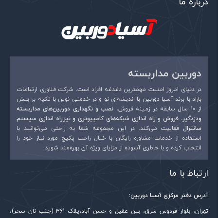
درباره ما
دوربین مداربسته
در دنیای امروز امنیت مهمترین دغدغه افراد است. شرکت فناوری ارتباطات
باراد با برند آسیا دوربین با اندیشه‌ای نو و در خدمتی نوین با تکیه بر بیش
از 10 سال سابقه در زمینه فروش،
نصب و نگهداری دوربین‌های مداربسته
ودزدگیر، فروش و راه اندازی شبکه‌های کامپیوتری و نیزراه اندازی سیستم
سانترال
فعالیت می‌کند. در این مجموعه شما به راحتی می‌توانید با
استفاده از خدمات مشاوره رایگان با خیال راحت پکیج مورد نیاز خود را
انتخاب کرده و با خاطری آسوده از مزایای ویژه آن بهره‌مند شوید.
ارتباط با ما
آدرس دفتر مرکزی آسیا دوربین:
تهران، بلوار فردوس شرق، بین عقیل و حسن آباد،پلاک 361 (جنب نان سحر)،