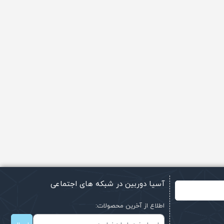
آسیا دوربین در شبکه های اجتماعی
اطلاع از آخرین محصولات: