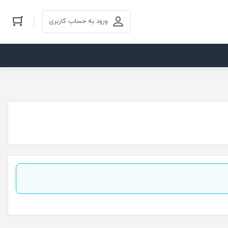
ورود به حساب کاربری