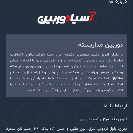
درباره ما
دوربین مداربسته
در دنیای امروز امنیت مهمترین دغدغه افراد است. شرکت فناوری ارتباطات
باراد با برند آسیا دوربین با اندیشه‌ای نو و در خدمتی نوین با تکیه بر بیش
از 10 سال سابقه در زمینه فروش،
نصب و نگهداری دوربین‌های مداربسته
ودزدگیر، فروش و راه اندازی شبکه‌های کامپیوتری و نیزراه اندازی سیستم
سانترال
فعالیت می‌کند. در این مجموعه شما به راحتی می‌توانید با
استفاده از خدمات مشاوره رایگان با خیال راحت پکیج مورد نیاز خود را
انتخاب کرده و با خاطری آسوده از مزایای ویژه آن بهره‌مند شوید.
ارتباط با ما
آدرس دفتر مرکزی آسیا دوربین:
تهران، بلوار فردوس شرق، بین عقیل و حسن آباد،پلاک 361 (جنب نان سحر)،