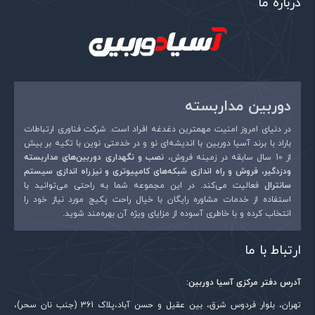
درباره ما
دوربین مداربسته
در دنیای امروز امنیت مهمترین دغدغه افراد است. شرکت فناوری ارتباطات
باراد با برند آسیا دوربین با اندیشه‌ای نو و در خدمتی نوین با تکیه بر بیش
از 10 سال سابقه در زمینه فروش،
نصب و نگهداری دوربین‌های مداربسته
ودزدگیر، فروش و راه اندازی شبکه‌های کامپیوتری و نیزراه اندازی سیستم
سانترال
فعالیت می‌کند. در این مجموعه شما به راحتی می‌توانید با
استفاده از خدمات مشاوره رایگان با خیال راحت پکیج مورد نیاز خود را
انتخاب کرده و با خاطری آسوده از مزایای ویژه آن بهره‌مند شوید.
ارتباط با ما
آدرس دفتر مرکزی آسیا دوربین:
تهران، بلوار فردوس شرق، بین عقیل و حسن آباد،پلاک 361 (جنب نان سحر)،