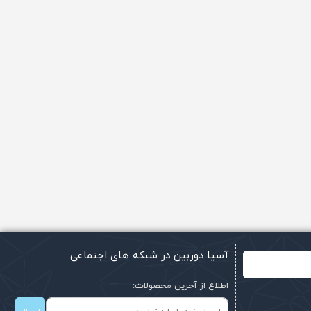
آسیا دوربین در شبکه های اجتماعی
اطلاع از آخرین محصولات: