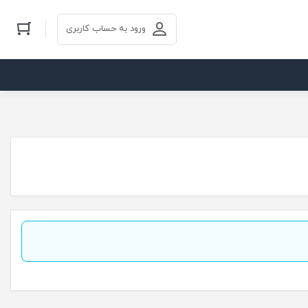
ورود به حساب کاربری