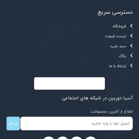
دسترسی سریع
فروشگاه
لیست قیمت
سبد خرید
بلاگ
ارتباط با ما
آسیا دوربین در شبکه های اجتماعی
اطلاع از آخرین محصولات:
ارسال