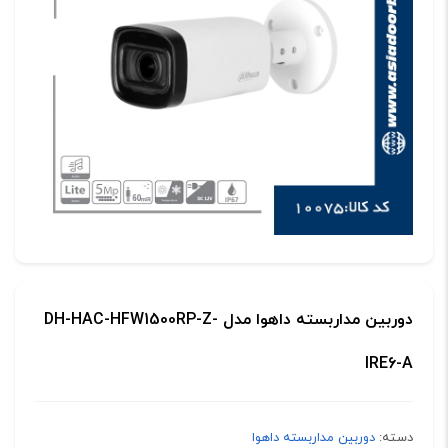
دوربین مداربسته داهوا مدل DH-HAC-HFW1500RP-Z-
IRE6-A
دسته:
دوربین مداربسته داهوا