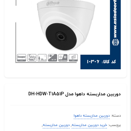
دوربین مداربسته داهوا مدل DH-HDW-T1A51P
دسته:
دوربین مداربسته داهوا
برچسب:
خرید دوربین مداربسته
,
دوربین مداربسته
,