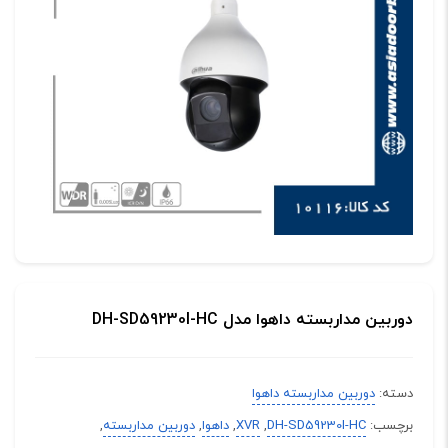
دوربین مداربسته داهوا مدل DH-SD59230I-HC
دسته:
دوربین مداربسته داهوا
برچسب:
DH-SD59230I-HC
,
XVR
,
داهوا
,
دوربین مداربسته
,