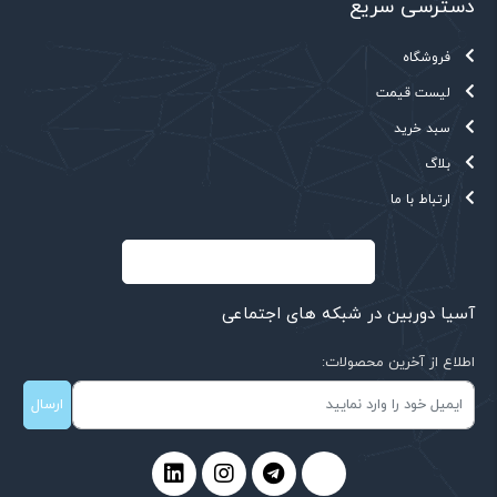
دسترسی سریع
فروشگاه
لیست قیمت
سبد خرید
بلاگ
ارتباط با ما
آسیا دوربین در شبکه های اجتماعی
اطلاع از آخرین محصولات:
ارسال