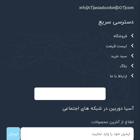
info[AT]asiadoorbin[DOT]com
دسترسی سریع
فروشگاه
لیست قیمت
سبد خرید
بلاگ
ارتباط با ما
آسیا دوربین در شبکه های اجتماعی
اطلاع از آخرین محصولات:
ارسال