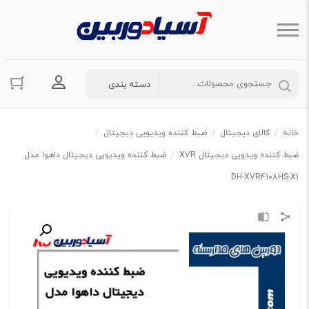
ورود به حسا
خانه
/
کالای دیجیتال
/
ضبط کننده ویدیویی دیجیتال
/
ضبط کننده ویدویی دیجیتال XVR
/
ضبط کننده ویدیویی دیجیتال داهوا مدل
DH-XVR4108HS-X1