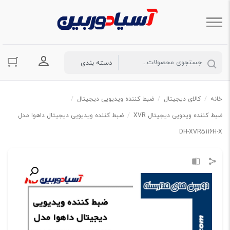
ورود به حسا
خانه
/
کالای دیجیتال
/
ضبط کننده ویدیویی دیجیتال
/
ضبط کننده ویدویی دیجیتال XVR
/
ضبط کننده ویدیویی دیجیتال داهوا مدل
DH-XVR5116H-X