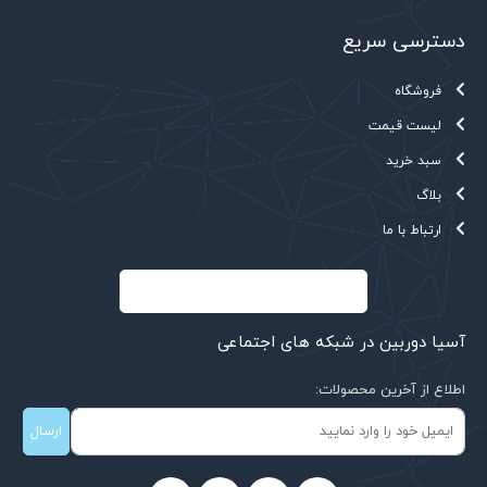
دسترسی سریع
فروشگاه
لیست قیمت
سبد خرید
بلاگ
ارتباط با ما
آسیا دوربین در شبکه های اجتماعی
اطلاع از آخرین محصولات:
ارسال