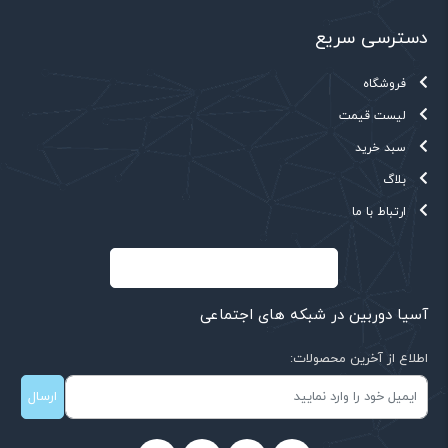
دسترسی سریع
فروشگاه
لیست قیمت
سبد خرید
بلاگ
ارتباط با ما
آسیا دوربین در شبکه های اجتماعی
اطلاع از آخرین محصولات:
ارسال