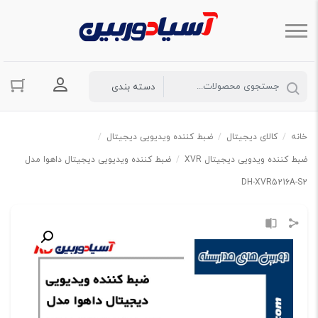
ورود به حسا
خانه
/
کالای دیجیتال
/
ضبط کننده ویدیویی دیجیتال
/
ضبط کننده ویدویی دیجیتال XVR
/
ضبط کننده ویدیویی دیجیتال داهوا مدل
DH-XVR5216A-S2