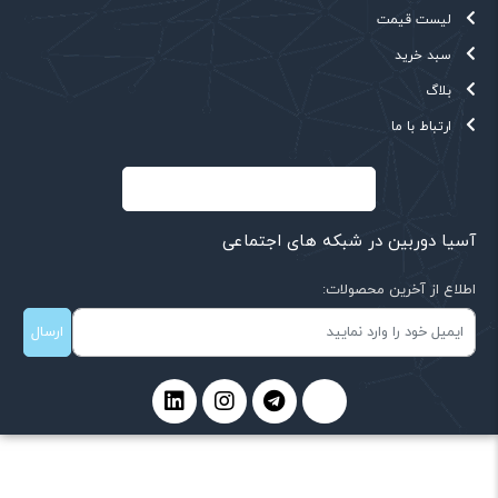
لیست قیمت
سبد خرید
بلاگ
ارتباط با ما
آسیا دوربین در شبکه های اجتماعی
اطلاع از آخرین محصولات:
ارسال