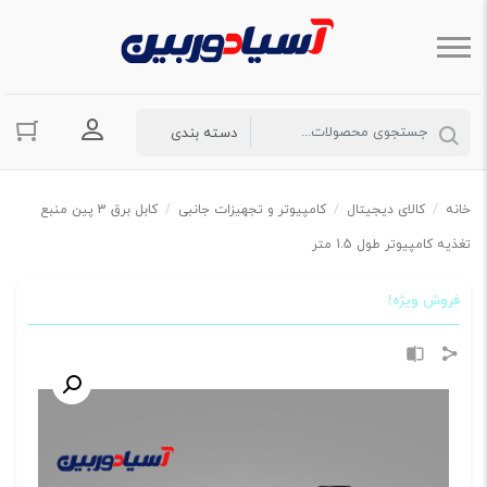
ورود به حسا
خانه
/
کالای دیجیتال
/
کامپیوتر و تجهیزات جانبی
/
کابل برق 3 پین منبع
تغذیه کامپیوتر طول 1.5 متر
فروش ویژه!