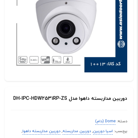
دوربین مداربسته داهوا مدل DH-IPC-HDW2531RP-ZS
دسته:
Dome (دام)
برچسب:
اسیا دوربین
,
دوربین مداربسته
,
دوربین مداربسته داهوا
,