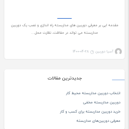
مقدمه ایی بر معرفی دوربین های مداربسته راه اندازی و نصب یک دوربین
مداربسته می تواند در حفاظت، نظارت محل…
آسیا دوربین
1400-04-28
جدیدترین مقالات
انتخاب دوربین مداربسته محیط کار
دوربین مداربسته مخفی
خرید دوربین مداربسته برای کسب و کار
معرفی دوربین‌های مداربسته