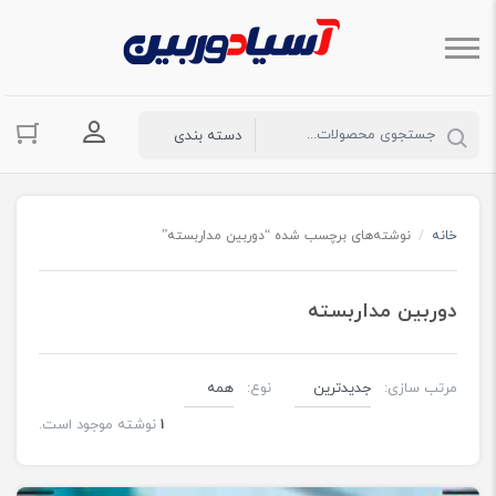
ورود به حسا
خانه
/
نوشته‌های برچسب شده “دوربین مداربسته”
دوربین مداربسته
مرتب سازی:
نوع:
1
نوشته موجود است.
دوربین مداربسته