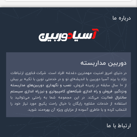
درباره ما
دوربین مداربسته
در دنیای امروز امنیت مهمترین دغدغه افراد است. شرکت فناوری ارتباطات
باراد با برند آسیا دوربین با اندیشه‌ای نو و در خدمتی نوین با تکیه بر بیش
از 10 سال سابقه در زمینه فروش،
نصب و نگهداری دوربین‌های مداربسته
ودزدگیر، فروش و راه اندازی شبکه‌های کامپیوتری و نیزراه اندازی سیستم
سانترال
فعالیت می‌کند. در این مجموعه شما به راحتی می‌توانید با
استفاده از خدمات مشاوره رایگان با خیال راحت پکیج مورد نیاز خود را
انتخاب کرده و با خاطری آسوده از مزایای ویژه آن بهره‌مند شوید.
ارتباط با ما