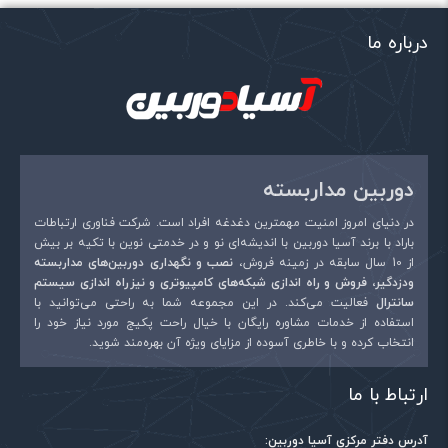
درباره ما
نام
*
دوربین مداربسته
ایمیل
*
در دنیای امروز امنیت مهمترین دغدغه افراد است. شرکت فناوری ارتباطات
باراد با برند آسیا دوربین با اندیشه‌ای نو و در خدمتی نوین با تکیه بر بیش
از 10 سال سابقه در زمینه فروش،
نصب و نگهداری دوربین‌های مداربسته
ودزدگیر، فروش و راه اندازی شبکه‌های کامپیوتری و نیزراه اندازی سیستم
سانترال
فعالیت می‌کند. در این مجموعه شما به راحتی می‌توانید با
استفاده از خدمات مشاوره رایگان با خیال راحت پکیج مورد نیاز خود را
انتخاب کرده و با خاطری آسوده از مزایای ویژه آن بهره‌مند شوید.
ارتباط با ما
آدرس دفتر مرکزی آسیا دوربین: