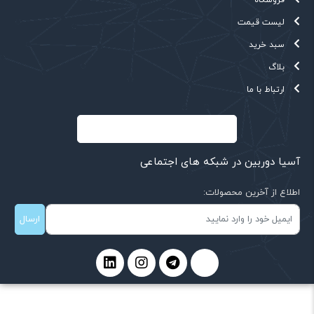
لیست قیمت
سبد خرید
بلاگ
ارتباط با ما
آسیا دوربین در شبکه های اجتماعی
اطلاع از آخرین محصولات:
ارسال